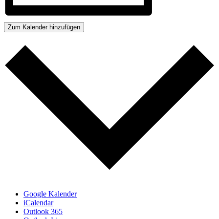
Zum Kalender hinzufügen
Google Kalender
iCalendar
Outlook 365