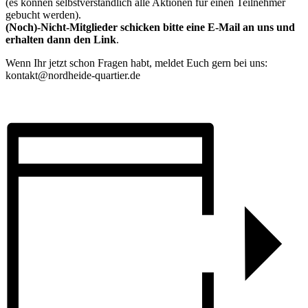
(es können selbstverständlich alle Aktionen für einen Teilnehmer
gebucht werden).
(Noch)-Nicht-Mitglieder schicken bitte eine E-Mail an uns und
erhalten dann den Link
.
Wenn Ihr jetzt schon Fragen habt, meldet Euch gern bei uns:
kontakt@nordheide-quartier.de